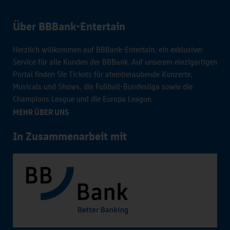
Über BBBank-Entertain
Herzlich willkommen auf BBBank-Entertain, ein exklusiver
Service für alle Kunden der BBBank. Auf unserem einzigartigen
Portal finden Sie Tickets für atemberaubende Konzerte,
Musicals und Shows, die Fußball-Bundesliga sowie die
Champions League und die Europa League.
MEHR ÜBER UNS
In Zusammenarbeit mit