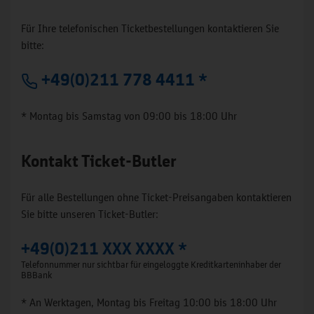
Für Ihre telefonischen Ticketbestellungen kontaktieren Sie
bitte:
+49(0)211 778 4411 *
* Montag bis Samstag von 09:00 bis 18:00 Uhr
Kontakt Ticket-Butler
Für alle Bestellungen ohne Ticket-Preisangaben kontaktieren
Sie bitte unseren Ticket-Butler:
+49(0)211 XXX XXXX *
Telefonnummer nur sichtbar für eingeloggte Kreditkarteninhaber der
BBBank
* An Werktagen, Montag bis Freitag 10:00 bis 18:00 Uhr