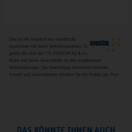
Dies ist ein Angebot von eventim.de
zusammen mit deren Vertriebspartnern. Es
gelten die
AGB
der CTS EVENTIM AG & Co.
KGaA und deren Veranstalter zu den angebotenen
Veranstaltungen. Die Abwicklung übernimmt eventim.
Schnell und unkompliziert erhalten Sie die Tickets per Post.
DAS KÖNNTE IHNEN AUCH