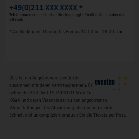
+49(0)211 XXX XXXX *
Telefonnummer nur sichtbar für eingeloggte Kreditkarteninhaber der
BBBank
* An Werktagen, Montag bis Freitag 10:00 bis 18:00 Uhr
Dies ist ein Angebot von eventim.de
zusammen mit deren Vertriebspartnern. Es
gelten die
AGB
der CTS EVENTIM AG & Co.
KGaA und deren Veranstalter zu den angebotenen
Veranstaltungen. Die Abwicklung übernimmt eventim.
Schnell und unkompliziert erhalten Sie die Tickets per Post.