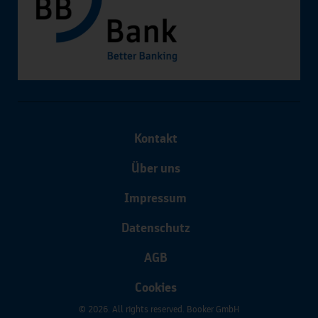
Kontakt
Über uns
Impressum
Datenschutz
AGB
Cookies
© 2026. All rights reserved. Booker GmbH