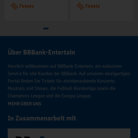
Tickets
Tickets
Über BBBank-Entertain
Herzlich willkommen auf BBBank-Entertain, ein exklusiver
Service für alle Kunden der BBBank. Auf unserem einzigartigen
Portal finden Sie Tickets für atemberaubende Konzerte,
Musicals und Shows, die Fußball-Bundesliga sowie die
Champions League und die Europa League.
MEHR ÜBER UNS
In Zusammenarbeit mit