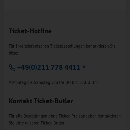
Ticket-Hotline
Für Ihre telefonischen Ticketbestellungen kontaktieren Sie
bitte:
+49(0)211 778 4411 *
* Montag bis Samstag von 09:00 bis 18:00 Uhr
Kontakt Ticket-Butler
Für alle Bestellungen ohne Ticket-Preisangaben kontaktieren
Sie bitte unseren Ticket-Butler: